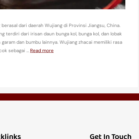
berasal dari daerah Wujiang di Provinsi Jiangsu, China.
 terdiri dari irisan daun bunga kol, bunga kol, dan lobak
 garam dan bumbu lainnya. Wujiang zhacai memiliki rasa
cok sebagai …
Read more
klinks
Get In Touch