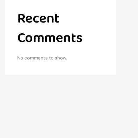
Recent
Comments
No comments to show.