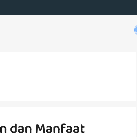
an dan Manfaat