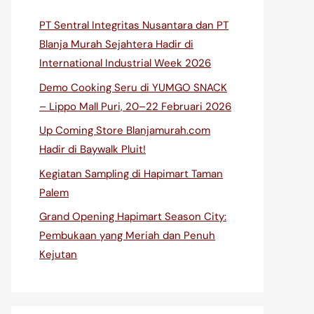
PT Sentral Integritas Nusantara dan PT
Blanja Murah Sejahtera Hadir di
International Industrial Week 2026
Demo Cooking Seru di YUMGO SNACK
– Lippo Mall Puri, 20–22 Februari 2026
Up Coming Store Blanjamurah.com
Hadir di Baywalk Pluit!
Kegiatan Sampling di Hapimart Taman
Palem
Grand Opening Hapimart Season City:
Pembukaan yang Meriah dan Penuh
Kejutan