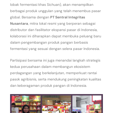
lobak fermentasi khas Sichuan), akan menampilkan
berbagai produk unggulan yang telah menembus pasar
global. Bersama dengan
PT Sentral Integritas
Nusantara
, mitra lokal resmi yang berperan sebagai
distributor dan fasilitator ekspansi pasar di Indonesia,
kolaborasi ini diharapkan dapat membuka peluang baru
dalam pengembangan produk pangan berbasis
fermentasi yang sesuai dengan selera pasar Indonesia.
Partisipasi bersama ini juga menandai langkah strategis
kedua perusahaan dalam membangun ekosistem
perdagangan yang berkelanjutan, memperkuat rantai
pasok agribisnis, serta mendukung peningkatan kualitas
dan keberagaman produk pangan di Indonesia.