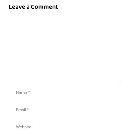
Leave a Comment